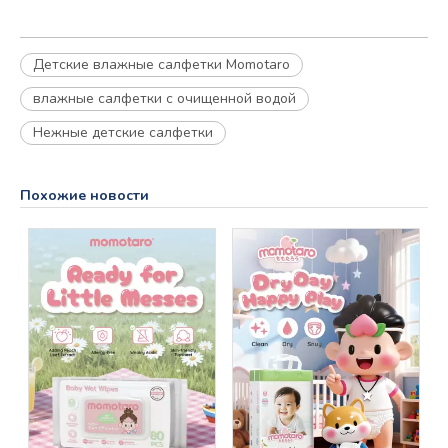
Детские влажные салфетки Momotaro
влажные салфетки с очищенной водой
Нежные детские салфетки
Похожие новости