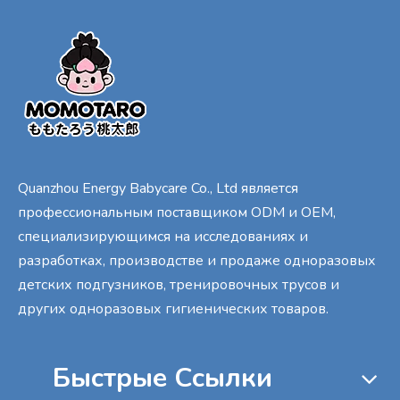
Quanzhou Energy Babycare Co., Ltd является
профессиональным поставщиком ODM и OEM,
специализирующимся на исследованиях и
разработках, производстве и продаже одноразовых
детских подгузников, тренировочных трусов и
других одноразовых гигиенических товаров.
Быстрые Cсылки