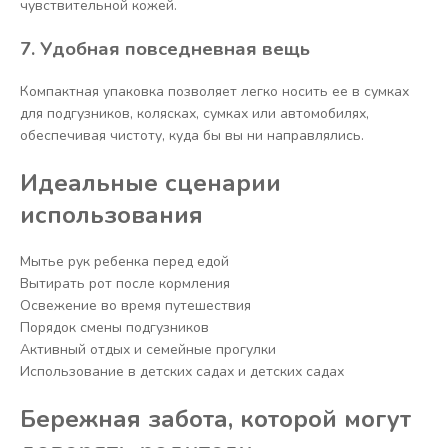
чувствительной кожей.
7. Удобная повседневная вещь
Компактная упаковка позволяет легко носить ее в сумках
для подгузников, колясках, сумках или автомобилях,
обеспечивая чистоту, куда бы вы ни направлялись.
Идеальные сценарии
использования
Мытье рук ребенка перед едой
Вытирать рот после кормления
Освежение во время путешествия
Порядок смены подгузников
Активный отдых и семейные прогулки
Использование в детских садах и детских садах
Бережная забота, которой могут