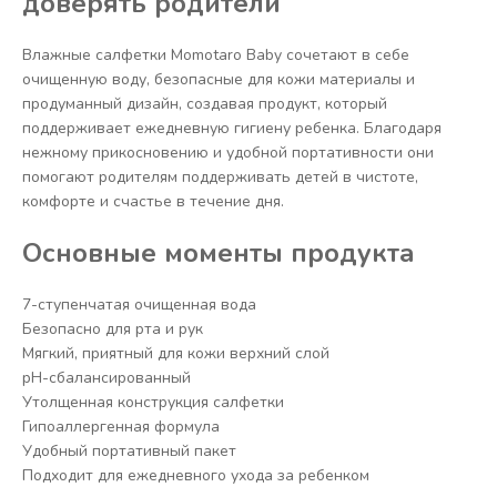
доверять родители
Влажные салфетки Momotaro Baby сочетают в себе
очищенную воду, безопасные для кожи материалы и
продуманный дизайн, создавая продукт, который
поддерживает ежедневную гигиену ребенка. Благодаря
нежному прикосновению и удобной портативности они
помогают родителям поддерживать детей в чистоте,
комфорте и счастье в течение дня.
Основные моменты продукта
7-ступенчатая очищенная вода
Безопасно для рта и рук
Мягкий, приятный для кожи верхний слой
pH-сбалансированный
Утолщенная конструкция салфетки
Гипоаллергенная формула
Удобный портативный пакет
Подходит для ежедневного ухода за ребенком