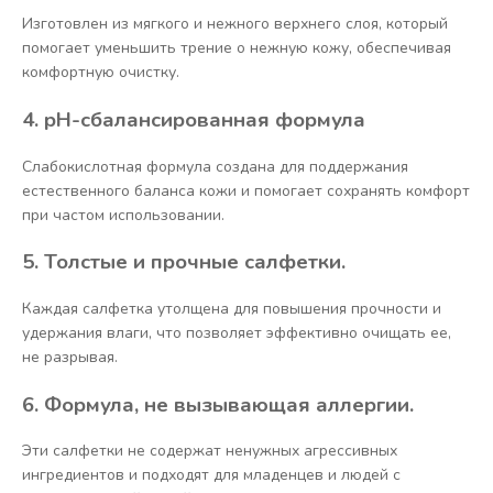
Изготовлен из мягкого и нежного верхнего слоя, который
помогает уменьшить трение о нежную кожу, обеспечивая
комфортную очистку.
4. pH-сбалансированная формула
Слабокислотная формула создана для поддержания
естественного баланса кожи и помогает сохранять комфорт
при частом использовании.
5. Толстые и прочные салфетки.
Каждая салфетка утолщена для повышения прочности и
удержания влаги, что позволяет эффективно очищать ее,
не разрывая.
6. Формула, не вызывающая аллергии.
Эти салфетки не содержат ненужных агрессивных
ингредиентов и подходят для младенцев и людей с