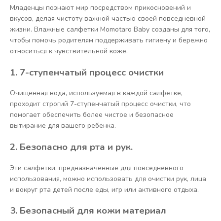
Младенцы познают мир посредством прикосновений и
вкусов, делая чистоту важной частью своей повседневной
жизни. Влажные салфетки Momotaro Baby созданы для того,
чтобы помочь родителям поддерживать гигиену и бережно
относиться к чувствительной коже.
1. 7-ступенчатый процесс очистки
Очищенная вода, используемая в каждой салфетке,
проходит строгий 7-ступенчатый процесс очистки, что
помогает обеспечить более чистое и безопасное
вытирание для вашего ребенка.
2. Безопасно для рта и рук.
Эти салфетки, предназначенные для повседневного
использования, можно использовать для очистки рук, лица
и вокруг рта детей после еды, игр или активного отдыха.
3. Безопасный для кожи материал