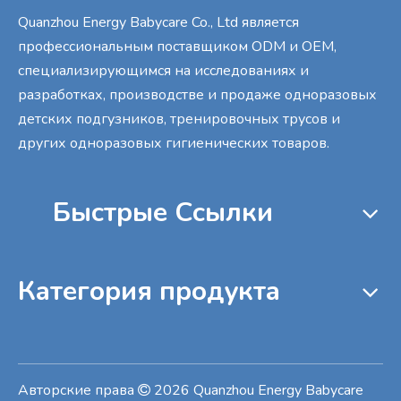
Quanzhou Energy Babycare Co., Ltd является
профессиональным поставщиком ODM и OEM,
специализирующимся на исследованиях и
разработках, производстве и продаже одноразовых
детских подгузников, тренировочных трусов и
других одноразовых гигиенических товаров.
Быстрые Cсылки
Категория продукта
Авторские права
2026
Quanzhou Energy Babycare
