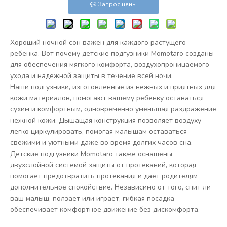
Запрос цены
Хороший ночной сон важен для каждого растущего
ребенка. Вот почему детские подгузники Momotaro созданы
для обеспечения мягкого комфорта, воздухопроницаемого
ухода и надежной защиты в течение всей ночи.
Наши подгузники, изготовленные из нежных и приятных для
кожи материалов, помогают вашему ребенку оставаться
сухим и комфортным, одновременно уменьшая раздражение
нежной кожи. Дышащая конструкция позволяет воздуху
легко циркулировать, помогая малышам оставаться
свежими и уютными даже во время долгих часов сна.
Детские подгузники Momotaro также оснащены
двухслойной системой защиты от протеканий, которая
помогает предотвратить протекания и дает родителям
дополнительное спокойствие. Независимо от того, спит ли
ваш малыш, ползает или играет, гибкая посадка
обеспечивает комфортное движение без дискомфорта.