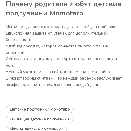
Почему родители любят детские
подгузники Momotaro
Мягкие и дышащие материалы для нежной детской кожи.
Двухслойная защита от утечек для дополнительной
безопасности.
Удобная посадка, которая движется вместе с вашим
ребенком
Легкая конструкция для комфорта в течение всего дня и
ночи
Нежный уход, помогающий малышам спать спокойно
В Момотаро мы считаем, что каждый ребенок заслуживает
комфорта, защиты и сладких снов каждый день.
Детские подгузники Момотаро
Дышащие детские подгузники
Мягкие детские подгузники