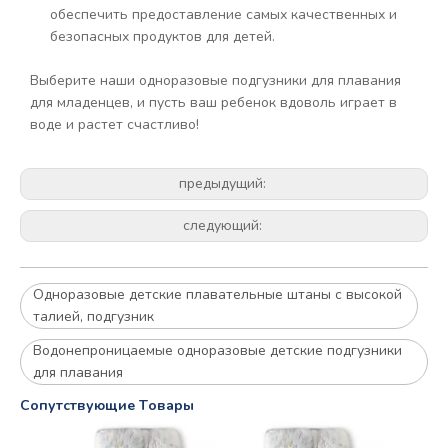
обеспечить предоставление самых качественных и
безопасных продуктов для детей.
Выберите наши одноразовые подгузники для плавания
для младенцев, и пусть ваш ребенок вдоволь играет в
воде и растет счастливо!
предыдущий:
следующий:
Одноразовые детские плавательные штаны с высокой
талией, подгузник
Водонепроницаемые одноразовые детские подгузники
для плавания
Cопутствующие Tовары