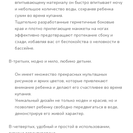
впитывающему материалу он быстро впитывает мочу
и небольшое количество воды, сохраняя ребенка
сухим во время купания.
Тщательно разработанные герметичные боковые
края и плотно прилегающие манжеты на ногах
эффективно предотвращают протекание сбоку и
сзади, избавляя вас от беспокойства о неловкости в
бассейне.
В-третьих, модно и мило, любимо детьми.
Он имеет множество прекрасных мультяшных
рисунков и ярких цветов, которые привлекают
внимание ребенка и делают его счастливее во время
купания.
Уникальный дизайн не только моден и красив, но и
позволяет ребенку свободно передвигаться в воде,
демонстрируя его живой характер.
В-четвертых, удобный и простой в использовании,