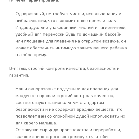
гигиена гарантирована.
Одноразовый, не требует чистки, использования и
выбрасывания, что экономит ваше время и силы.
Индивидуально упакованный, чистый и гигиеничный,
удобный для переноски.Будь то домашний бассейн
или площадка для плавания на открытом воздухе, он
может обеспечить интимную защиту вашего ребенка
в любое время.
В-пятых, строгий контроль качества, безопасность и
гарантия.
Наши одноразовые подгузники для плавания для
младенцев прошли строгий контроль качества,
соответствуют национальным стандартам
безопасности и не содержат вредных веществ, что
позволяет вам со спокойной душой использовать их
для своего малыша.
От закупки сырья до производства и переработки,
каждое звено строго контролируется, чтобы