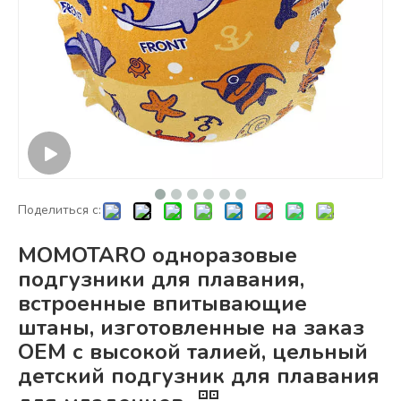
Поделиться с:
MOMOTARO одноразовые
подгузники для плавания,
встроенные впитывающие
штаны, изготовленные на заказ
OEM с высокой талией, цельный
детский подгузник для плавания