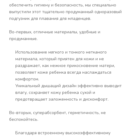
обеспечить гигиену и безопасность, мы специально
выпустили этот тщательно продуманный одноразовый
подгузник для плавания для младенцев.
Во-первых, отличные материалы, удобные и
продуманные.
Использование мягкого и тонкого нетканого
материала, который приятен для кожи и не
раздражает, как нежное прикосновение матери,
позволяет коже ребенка всегда наслаждаться
комфортом.
Уникальный дышащий дизайн эффективно выводит
влагу, сохраняет кожу ребенка сухой и
предотвращает заложенность и дискомфорт.
Во-вторых, суперабсорбент, герметичность, не
беспокойтесь.
Благодаря встроенному высокоэффективному