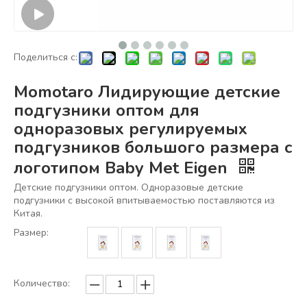
Поделиться с:
Momotaro Лидирующие детские
подгузники оптом для
одноразовых регулируемых
подгузников большого размера с
логотипом Baby Met Eigen
Детские подгузники оптом. Одноразовые детские
подгузники с высокой впитываемостью поставляются из
Китая.
Размер:
Количество: