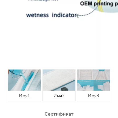
Имя1
Имя2
Имя3
Сертификат