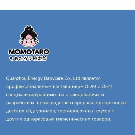
Quanzhou Energy Babycare Co., Ltd является
профессиональным поставщиком ODM и OEM,
специализирующимся на исследованиях и
разработках, производстве и продаже одноразовых
детских подгузников, тренировочных трусов и
других одноразовых гигиенических товаров.