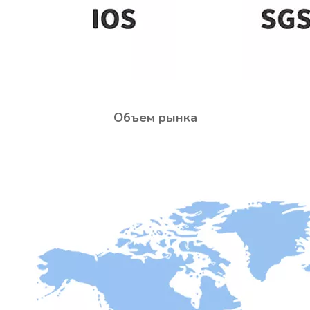
Объем рынка