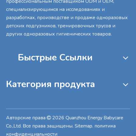
профессиональным поставщиком ODM и OEM,
специализирующимся на исследованиях и
разработках, производстве и продаже одноразовых
детских подгузников, тренировочных трусов и
других одноразовых гигиенических товаров.
Быстрые Cсылки
Категория продукта
Авторские права
2026
Quanzhou Energy Babycare

Co.,Ltd. Все права защищены
.
Sitemap
.
политика
конфиденциальности